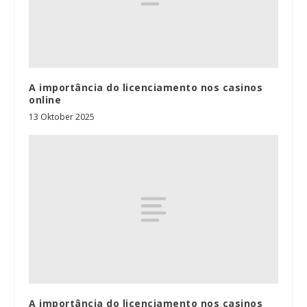
A importância do licenciamento nos casinos
online
13 Oktober 2025
A importância do licenciamento nos casinos