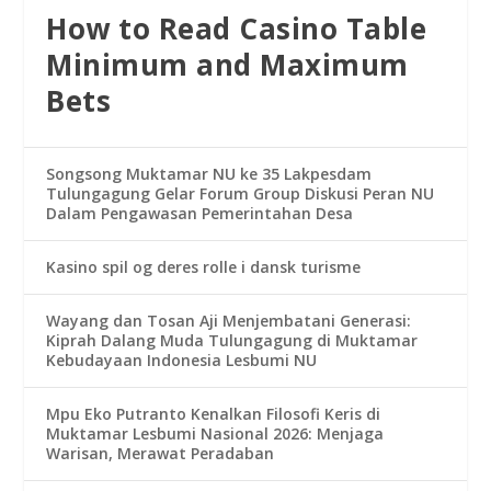
How to Read Casino Table
Minimum and Maximum
Bets
Songsong Muktamar NU ke 35 Lakpesdam
Tulungagung Gelar Forum Group Diskusi Peran NU
Dalam Pengawasan Pemerintahan Desa
Kasino spil og deres rolle i dansk turisme
Wayang dan Tosan Aji Menjembatani Generasi:
Kiprah Dalang Muda Tulungagung di Muktamar
Kebudayaan Indonesia Lesbumi NU
Mpu Eko Putranto Kenalkan Filosofi Keris di
Muktamar Lesbumi Nasional 2026: Menjaga
Warisan, Merawat Peradaban