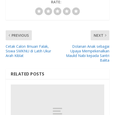
RATE:
PREVIOUS
NEXT
Cetak Calon Ilmuan Falak,
Dolanan Anak sebagai
Siswa SMKNU di Latih Ukur
Upaya Mempekenalkan
Arah Kiblat
Maulid Nabi kepada Santri
Balita
RELATED POSTS