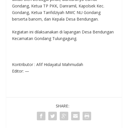
Gondang, Ketua TP PKK, Danramil, Kapolsek Kec.
Gondang, Ketua Tanfidziyah MWC NU Gondang
berserta banom, dan Kepala Desa Bendungan.
Kegiatan ini dilaksanakan di lapangan Desa Bendungan
Kecamatan Gondang Tulungagung.
Kontributor : Afif Hidayatul Mahmudah
Editor: —
SHARE: