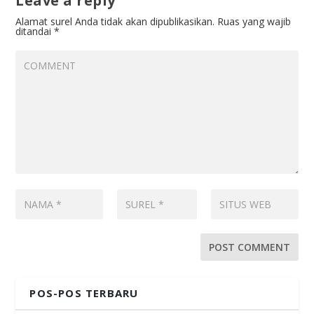
Leave a reply
Alamat surel Anda tidak akan dipublikasikan.
Ruas yang wajib
ditandai
*
POS-POS TERBARU