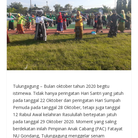
Tulungagung – Bulan oktober tahun 2020 begitu
istimewa. Tidak hanya peringatan Hari Santri yang jatuh
pada tanggal 22 Oktober dan peringatan Hari Sumpah
Pemuda pada tanggal 28 Oktober, tetapi juga tanggal
12 Rabiul Awal kelahiran Rasulullah bertepatan jatuh
pada tanggal 29 Oktober 2020. Moment yang saling
berdekatan inilah Pimpinan Anak Cabang (PAC) Fatayat
NU Gondang, Tulungagung menggelar senam