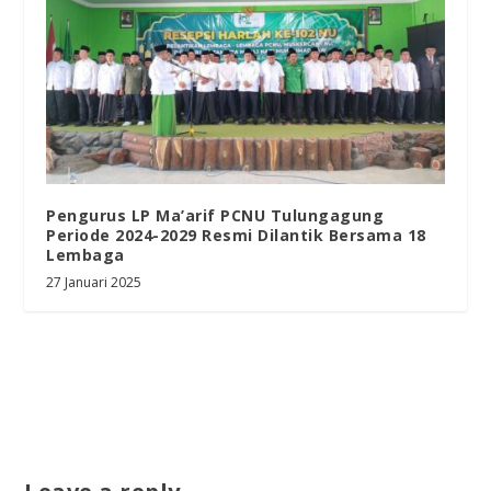
Pengurus LP Ma’arif PCNU Tulungagung
Periode 2024-2029 Resmi Dilantik Bersama 18
Lembaga
27 Januari 2025