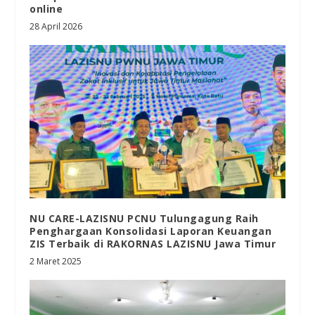
online
28 April 2026
NU CARE-LAZISNU PCNU Tulungagung Raih
Penghargaan Konsolidasi Laporan Keuangan
ZIS Terbaik di RAKORNAS LAZISNU Jawa Timur
2 Maret 2025