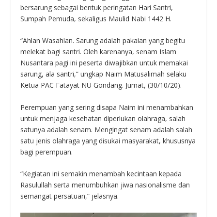
bersarung sebagai bentuk peringatan Hari Santri,
Sumpah Pemuda, sekaligus Maulid Nabi 1442 H.
“Ahlan Wasahlan. Sarung adalah pakaian yang begitu
melekat bagi santri. Oleh karenanya, senam Islam
Nusantara pagi ini peserta diwajibkan untuk memakai
sarung, ala santri,” ungkap Naim Matusalimah selaku
Ketua PAC Fatayat NU Gondang. Jumat, (30/10/20).
Perempuan yang sering disapa Naim ini menambahkan
untuk menjaga kesehatan diperlukan olahraga, salah
satunya adalah senam. Mengingat senam adalah salah
satu jenis olahraga yang disukai masyarakat, khususnya
bagi perempuan.
“Kegiatan ini semakin menambah kecintaan kepada
Rasulullah serta menumbuhkan jiwa nasionalisme dan
semangat persatuan,” jelasnya.