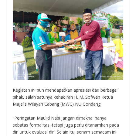
Kegiatan ini pun mendapatkan apresiasi dari berbagai
pihak, salah satunya kehadiran H. M. Sofwan Ketua
Majelis Wilayah Cabang (MWC) NU Gondang.
“Peringatan Maulid Nabi jangan dimaknai hanya
sebatas formalitas, tetapi juga perlu ditanamkan pada
diri untuk evaluasi diri. Selain itu, senam semacam ini