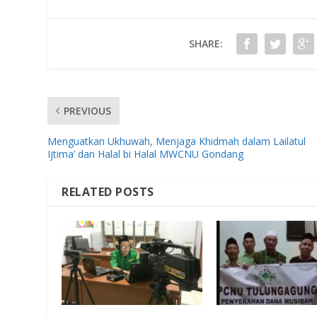
SHARE:
PREVIOUS
Menguatkan Ukhuwah, Menjaga Khidmah dalam Lailatul
Ijtima’ dan Halal bi Halal MWCNU Gondang
RELATED POSTS